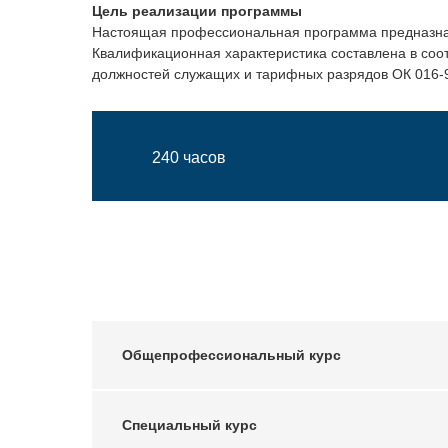
Цель реализации программы
Настоящая профессиональная программа предназнач
Квалификационная характеристика составлена в соо
должностей служащих и тарифных разрядов ОК 016-94
240 часов
Общепрофессиональный курс
Специальный курс