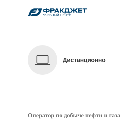
Дистанционно
Оператор по добыче нефти и газа