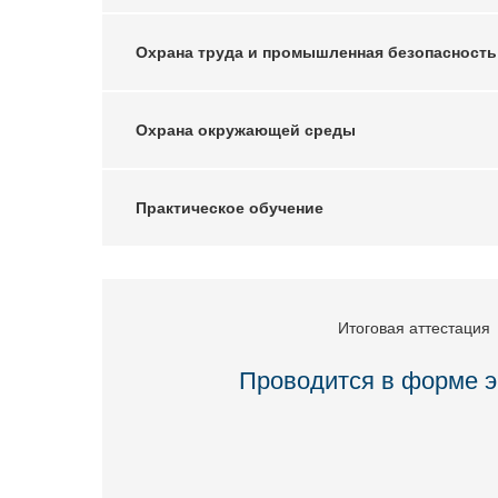
Охрана труда и промышленная безопасность
Охрана окружающей среды
Практическое обучение
Итоговая аттестация
Проводится в форме э