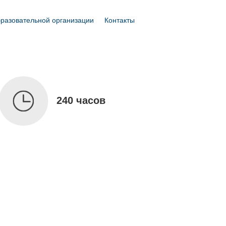
бразовательной организации
Контакты
240 часов