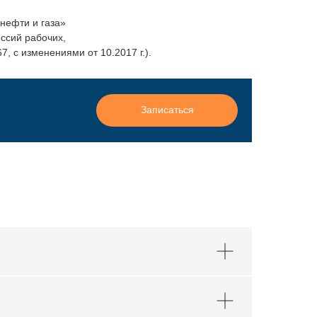
нефти и газа»
ссий рабочих,
 с изменениями от 10.2017 г.).
Записаться