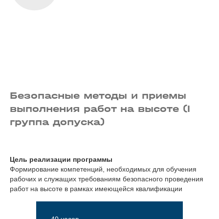
Безопасные методы и приемы
выполнения работ на высоте (I
группа допуска)
Цель реализации программы
Формирование компетенций, необходимых для обучения
рабочих и служащих требованиям безопасного проведения
работ на высоте в рамках имеющейся квалификации