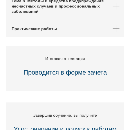
Тема 8. Методы и средства предупреждения
несчастных случаев и профессиональных
заболеваний
Практические работы
Итоговая аттестация
Проводится в форме зачета
Завершив обучение, вы получите
Удостоверение и допуск к работам