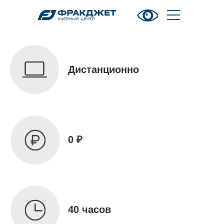
Дистанционно
0 ₽
40 часов