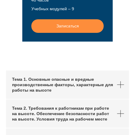
40 часов
Учебных модулей – 9
Записаться
Тема 1. Основные опасные и вредные
производственные факторы, характерные для
работы на высоте
Тема 2. Требования к работникам при работе
на высоте. Обеспечение безопасности работ
на высоте. Условия труда на рабочем месте