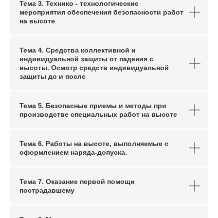
Тема 3. Технико - технологические
мероприятия обеспечения безопасности работ
на высоте
Тема 4. Средства коллективной и
индивидуальной защиты от падения с
высоты. Осмотр средств индивидуальной
защиты до и после
Тема 5. Безопасные приемы и методы при
производстве специальных работ на высоте
Тема 6. Работы на высоте, выполняемые с
оформлением наряда-допуска.
Тема 7. Оказание первой помощи
пострадавшему